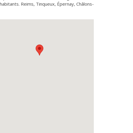
5 habitants. Reims, Tinqueux, Épernay, Châlons-