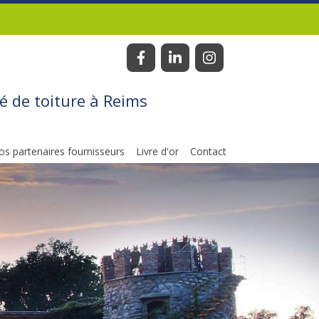
é de toiture à Reims
os partenaires fournisseurs
Livre d'or
Contact