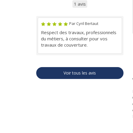
1 avis
Par Cyril Bertaut
Respect des travaux, professionnels
du métiers, à consulter pour vos
travaux de couverture.
Voir tous les avis