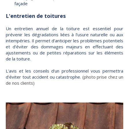
façade
L'entretien de toitures
Un entretien annuel de la toiture est essentiel pour
prévenir les dégradations liées à l’usure naturelle ou aux
intempéries. Il permet d’anticiper les problèmes potentiels
et d’éviter des dommages majeurs en effectuant des
ajustements ou de petites réparations sur les éléments
de la toiture.
L'avis et les conseils d'un professionnel vous permettra
d'éviter tout accident ou catastrophe.
(photo prise chez un
de nos clients)