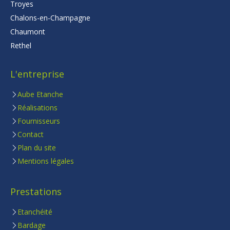
Troyes
Chalons-en-Champagne
Chaumont
Rethel
L'entreprise
Aube Etanche
Réalisations
Fournisseurs
Contact
Plan du site
Mentions légales
Prestations
Etanchéité
Bardage