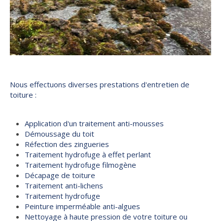
Nous effectuons diverses prestations d'entretien de
toiture :
Application d'un traitement anti-mousses
Démoussage du toit
Réfection des zingueries
Traitement hydrofuge à effet perlant
Traitement hydrofuge filmogène
Décapage de toiture
Traitement anti-lichens
Traitement hydrofuge
Peinture imperméable anti-algues
Nettoyage à haute pression de votre toiture ou