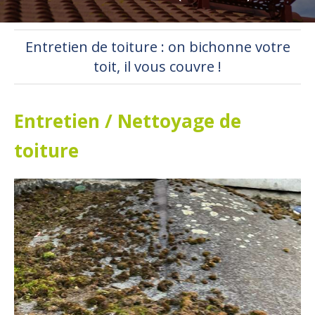
Entretien de toiture : on bichonne votre
toit, il vous couvre !
Entretien / Nettoyage de
toiture