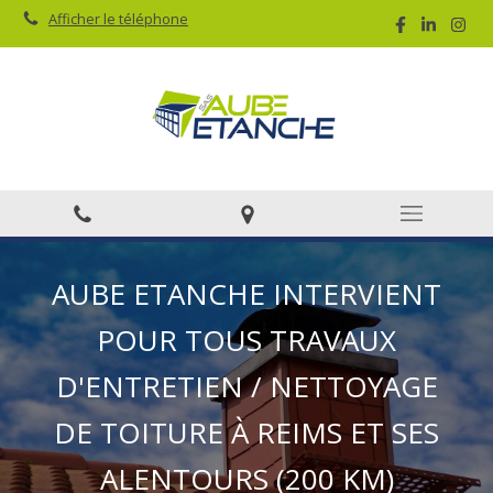
Afficher le téléphone
AUBE ETANCHE INTERVIENT
POUR TOUS TRAVAUX
D'ENTRETIEN / NETTOYAGE
DE TOITURE À REIMS ET SES
ALENTOURS (200 KM)