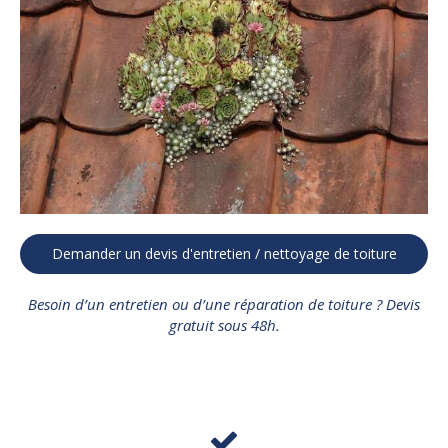
Demander un devis d'entretien / nettoyage de toiture
Besoin d’un entretien ou d’une réparation de toiture ? Devis
gratuit sous 48h.