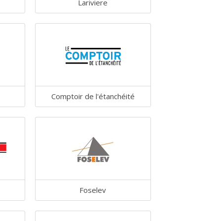
Lariviere
Comptoir de l'étanchéité
Foselev