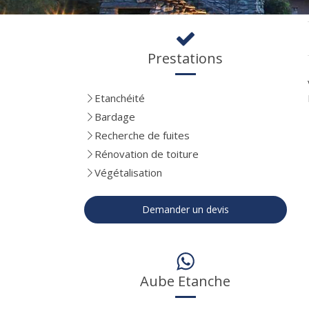
Prestations
Etanchéité
Bardage
Recherche de fuites
Rénovation de toiture
Végétalisation
Demander un devis
Aube Etanche