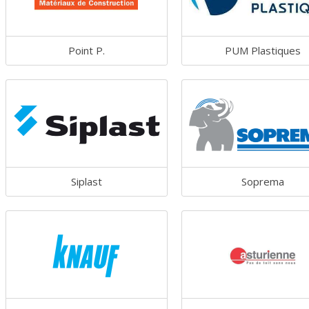
Point P.
PUM Plastiques
Siplast
Soprema