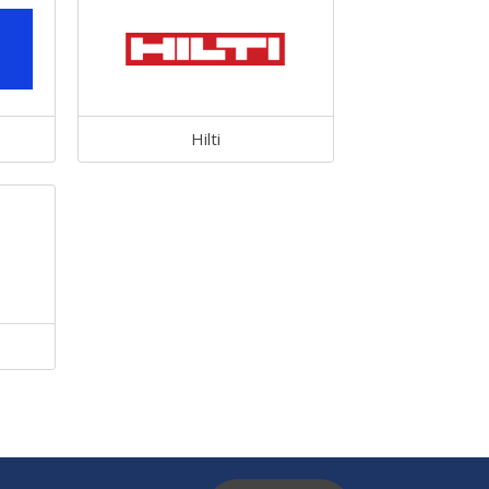
Hilti