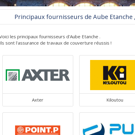
Principaux fournisseurs de Aube Etanche 
Voici les principaux fournisseurs d'Aube Etanche .
Ils sont l'assurance de travaux de couverture réussis !
Axter
Kiloutou