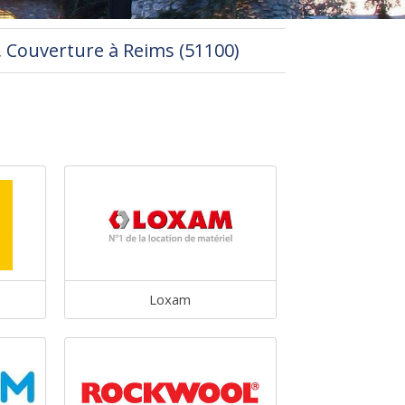
, Couverture à Reims (51100)
Loxam