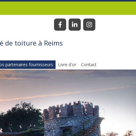
é de toiture à Reims
os partenaires fournisseurs
Livre d'or
Contact