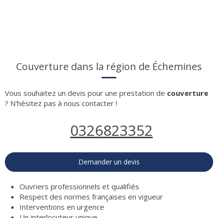
Couverture dans la région de Échemines
Vous souhaitez un devis pour une prestation de
couverture
? N'hésitez pas à nous contacter !
0326823352
Demander un devis
Ouvriers professionnels et qualifiés
Respect des normes françaises en vigueur
Interventions en urgence
Un interlocuteur unique