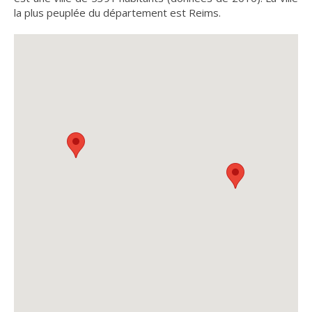
la plus peuplée du département est Reims.