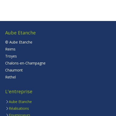
Aube Etanche
© Aube Etanche
Reims
Troyes
Chalons-en-Champagne
Chaumont
Rethel
L'entreprise
Aube Etanche
Réalisations
Fournisseurs