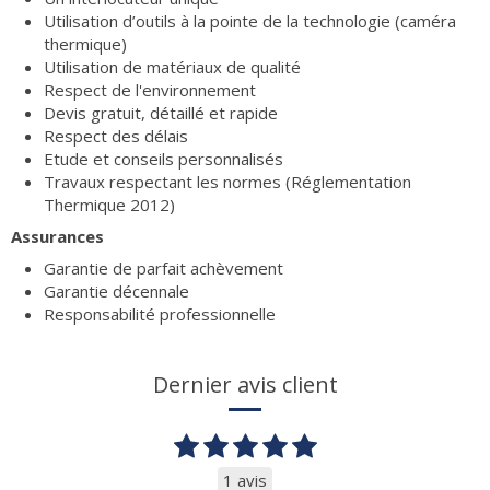
Utilisation d’outils à la pointe de la technologie (caméra
thermique)
Utilisation de matériaux de qualité
Respect de l'environnement
Devis gratuit, détaillé et rapide
Respect des délais
Etude et conseils personnalisés
Travaux respectant les normes (Réglementation
Thermique 2012)
Assurances
Garantie de parfait achèvement
Garantie décennale
Responsabilité professionnelle
Dernier avis client
1 avis