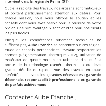
intervient dans la région de
Reims (51)
.
Outre la rapidité des travaux, nos artisans sont méticuleux
et portent particulièrement attention aux détails. Pour
chaque mission, nous vous offrons le soutien et les
conseils dont vous avez besoin pour la réussite de votre
projet. Des prix avantageux sont étudiés pour nos clients
les plus fidèles.
Puisque les compétences purement techniques ne
suffisent pas,
Aube Etanche
se concentre sur ces règles :
etude et conseils personnalisés, travaux respectant les
normes (Réglementation Thermique 2012), utilisation de
matériaux de qualité mais aussi utilisation d’outils à la
pointe de la technologie (caméra thermique) ou devis
gratuit, détaillé et rapide. Pour des travaux en toute
sérénité, nous avons les garanties nécessaires :
garantie
décennale, responsabilité professionnelle et garantie
de parfait achèvement
.
Contacter Aube Etanche ,