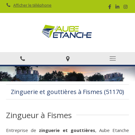
Afficher le téléphone
Zinguerie et gouttières à Fismes (51170)
Zingueur à Fismes
Entreprise de
zinguerie et gouttières
, Aube Etanche