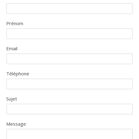
Prénom
Email
Téléphone
Sujet
Message