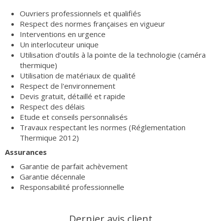
Ouvriers professionnels et qualifiés
Respect des normes françaises en vigueur
Interventions en urgence
Un interlocuteur unique
Utilisation d’outils à la pointe de la technologie (caméra
thermique)
Utilisation de matériaux de qualité
Respect de l'environnement
Devis gratuit, détaillé et rapide
Respect des délais
Etude et conseils personnalisés
Travaux respectant les normes (Réglementation
Thermique 2012)
Assurances
Garantie de parfait achèvement
Garantie décennale
Responsabilité professionnelle
Dernier avis client