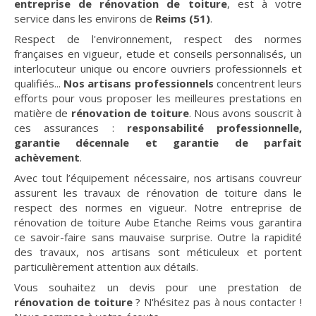
entreprise de rénovation de toiture
, est à votre
service dans les environs de
Reims (51)
.
Respect de l'environnement, respect des normes
françaises en vigueur, etude et conseils personnalisés, un
interlocuteur unique ou encore ouvriers professionnels et
qualifiés...
Nos artisans professionnels
concentrent leurs
efforts pour vous proposer les meilleures prestations en
matière de
rénovation de toiture
. Nous avons souscrit à
ces assurances :
responsabilité professionnelle,
garantie décennale et garantie de parfait
achèvement
.
Avec tout l’équipement nécessaire, nos artisans couvreur
assurent les travaux de rénovation de toiture dans le
respect des normes en vigueur. Notre entreprise de
rénovation de toiture Aube Etanche Reims vous garantira
ce savoir-faire sans mauvaise surprise. Outre la rapidité
des travaux, nos artisans sont méticuleux et portent
particulièrement attention aux détails.
Vous souhaitez un devis pour une prestation de
rénovation de toiture
? N'hésitez pas à nous contacter !