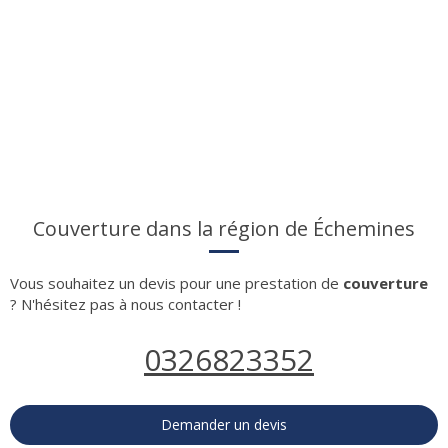
Couverture dans la région de Échemines
Vous souhaitez un devis pour une prestation de
couverture
? N'hésitez pas à nous contacter !
0326823352
Demander un devis