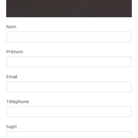
Nom
Prénom
Email
Téléphone
Sujet