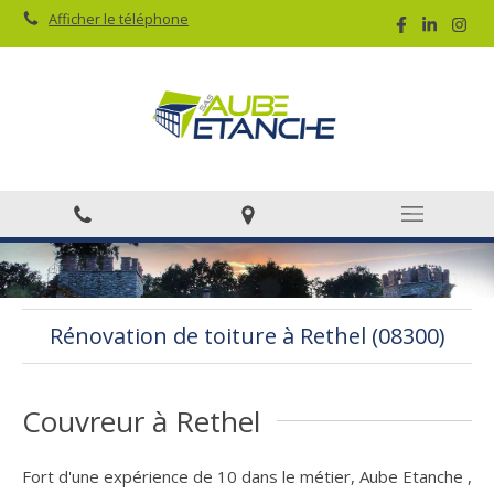
Afficher le téléphone
Rénovation de toiture à Rethel (08300)
Couvreur à Rethel
Fort d'une expérience de 10 dans le métier, Aube Etanche ,