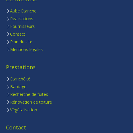
Aube Etanche
Réalisations
Fournisseurs
Contact
Plan du site
Mentions légales
Prestations
Etanchéité
Bardage
Recherche de fuites
Rénovation de toiture
Végétalisation
Contact