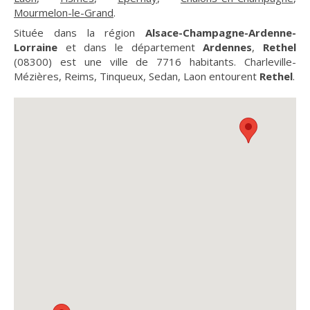
Mourmelon-le-Grand
.
Située dans la région
Alsace-Champagne-Ardenne-
Lorraine
et dans le département
Ardennes
,
Rethel
(08300) est une ville de 7716 habitants. Charleville-
Mézières, Reims, Tinqueux, Sedan, Laon entourent
Rethel
.