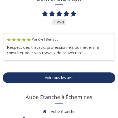
1 avis
Par Cyril Bertaut
Respect des travaux, professionnels du métiers, à
consulter pour vos travaux de couverture.
Voir tous les avis
Aube Etanche à Échemines
Aube étanche