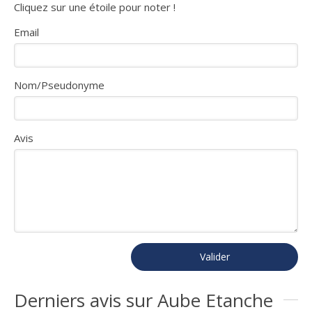
Cliquez sur une étoile pour noter !
Email
Nom/Pseudonyme
Avis
Valider
Derniers avis sur Aube Etanche