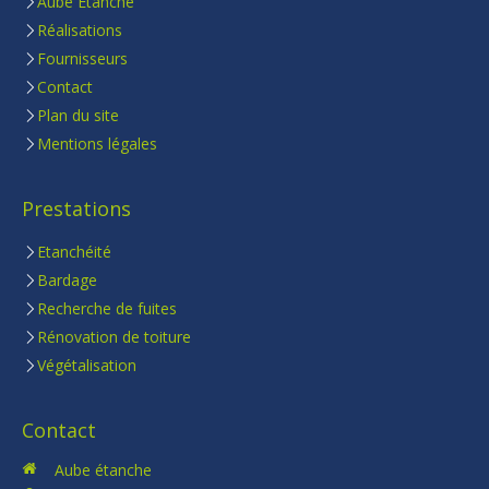
Aube Etanche
Réalisations
Fournisseurs
Contact
Plan du site
Mentions légales
Prestations
Etanchéité
Bardage
Recherche de fuites
Rénovation de toiture
Végétalisation
Contact
Aube étanche