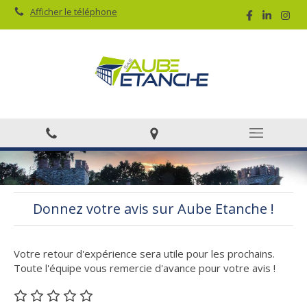
Afficher le téléphone
Donnez votre avis sur Aube Etanche !
Votre retour d'expérience sera utile pour les prochains.
Toute l'équipe vous remercie d'avance pour votre avis !